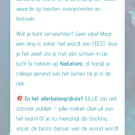
waarde op feesten, evenementen en
festivals.
Wat je kunt verwachten? Geen idee! Maar
één ding is zeker: het wordt een FEEST. Voor
je het weet sta je met één schoen in de
lucht te hakken op
Nakatomi
, of hangt je
collega gierend van het lachen bij je in de
nek.
En het allerbelangrijkste?
JULLIE zijn niet
zomaar publiek – jullie maken deel uit van
het team! Of je nu meezingt als backing
vocal, de beste danser van de avond wordt