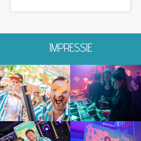
IMPRESSIE